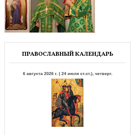
ПРАВОСЛАВНЫЙ КАЛЕНДАРЬ
6 августа 2026 г. ( 24 июля ст.ст.), четверг.