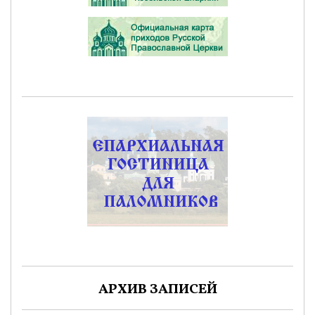
АРХИВ ЗАПИСЕЙ