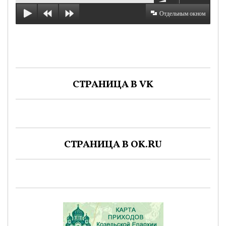
Отдельным окном
СТРАНИЦА В VK
СТРАНИЦА В OK.RU