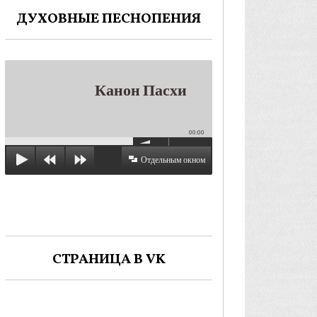
ДУХОВНЫЕ ПЕСНОПЕНИЯ
Канон Пасхи
00:00
Отдельным окном
СТРАНИЦА В VK