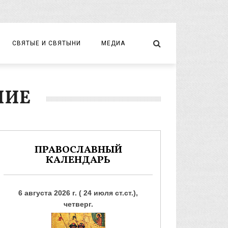
СВЯТЫЕ И СВЯТЫНИ
МЕДИА
НОВОМУЧЕНИКИ И ИСПОВЕДНИКИ
ВИДЕО
НИЕ
ФОТО
ПРАВОСЛАВНЫЙ
КАЛЕНДАРЬ
6 августа 2026 г. ( 24 июля ст.ст.),
четверг.