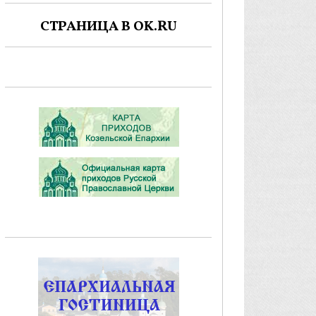
СТРАНИЦА В OK.RU