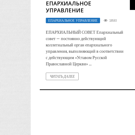
ЕПАРХИАЛЬНОЕ
УПРАВЛЕНИЕ
ЕПАРХИАЛЬНОЕ УПРАВЛЕНИЕ
18593
ЕПАРХИАЛЬНЫЙ СОВЕТ Епархиальный
совет — постоянно действующий
коллегиальный орган епархиального
управления, выполняющий в соответствии
с действующим «Уставом Русской
Православной Церкви» ...
ЧИТАТЬ ДАЛЕЕ