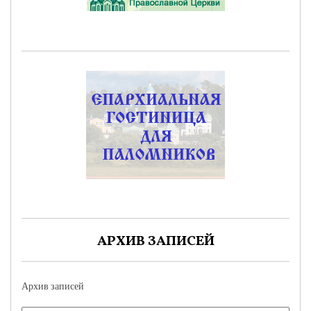
АРХИВ ЗАПИСЕЙ
Архив записей