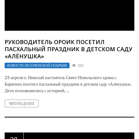
РУКОВОДИТЕЛЬ ОРОИК ПОСЕТИЛ
ПАСХАЛЬНЫЙ ПРАЗДНИК В ДЕТСКОМ САДУ
«АЛЁНУШКА»
НОВОСТИ ПЕСОЧЕНСКОЙ ЕПАРХИИ
1152
23 апреля о. Николай настоятель Свято-Никольского храма с.
Барятино посетил пасхальный праздник в детском саду «Алёнушка».
Дети познакомились с историей, ...
ЧИТАТЬ ДАЛЕЕ