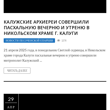
КАЛУЖСКИЕ АРХИЕРЕИ СОВЕРШИЛИ
ПАСХАЛЬНУЮ ВЕЧЕРНЮ И УТРЕНЮ В
НИКОЛЬСКОМ ХРАМЕ Г. КАЛУГИ
НОВОСТИ ПЕСОЧЕНСКОЙ ЕПАРХИИ
1276
21 апреля 2025 года, в понедельник Светлой седмицы, в Никольском
храме города Калуги пасхальные вечерню и утреню совершили
митрополит Калужский ...
ЧИТАТЬ ДАЛЕЕ
29
АПР