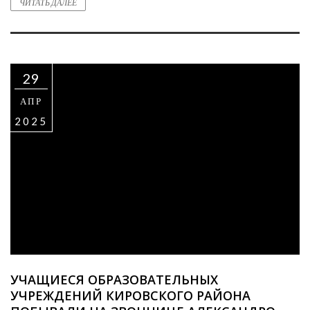
ЧИТАТЬ ДАЛЕЕ
29
АПР
2025
УЧАЩИЕСЯ ОБРАЗОВАТЕЛЬНЫХ
УЧРЕЖДЕНИЙ КИРОВСКОГО РАЙОНА