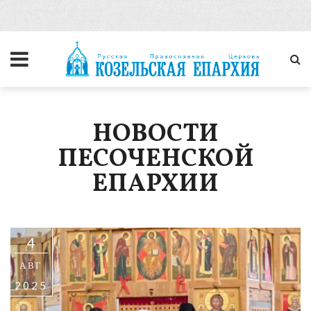
НОВОСТИ
ПЕСОЧЕНСКОЙ
ЕПАРХИИ
4
АВГ
2025