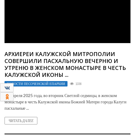
АРХИЕРЕИ КАЛУЖСКОЙ МИТРОПОЛИИ
СОВЕРШИЛИ ПАСХАЛЬНУЮ ВЕЧЕРНЮ И
УТРЕНЮ В ЖЕНСКОМ МОНАСТЫРЕ В ЧЕСТЬ
КАЛУЖСКОЙ ИКОНЫ ...
НОВОСТИ ПЕСОЧЕНСКОЙ ЕПАРХИИ
1336
0
22 апреля 2025 года, во вторник Светлой седмицы, в женском
0
монастыре в честь Калужской иконы Божией Матери города Калуги
пасхальные ...
ЧИТАТЬ ДАЛЕЕ