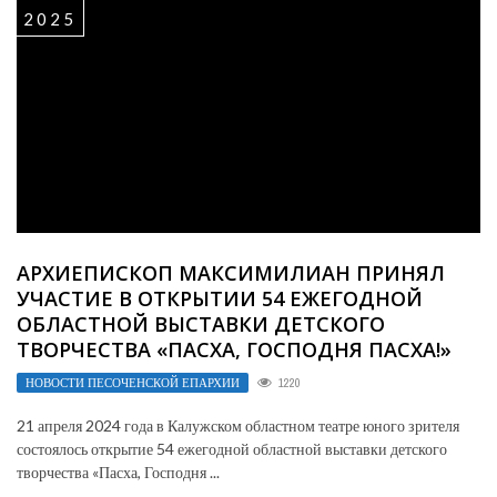
2025
АРХИЕПИСКОП МАКСИМИЛИАН ПРИНЯЛ
УЧАСТИЕ В ОТКРЫТИИ 54 ЕЖЕГОДНОЙ
ОБЛАСТНОЙ ВЫСТАВКИ ДЕТСКОГО
ТВОРЧЕСТВА «ПАСХА, ГОСПОДНЯ ПАСХА!»
НОВОСТИ ПЕСОЧЕНСКОЙ ЕПАРХИИ
1220
21 апреля 2024 года в Калужском областном театре юного зрителя
состоялось открытие 54 ежегодной областной выставки детского
творчества «Пасха, Господня ...