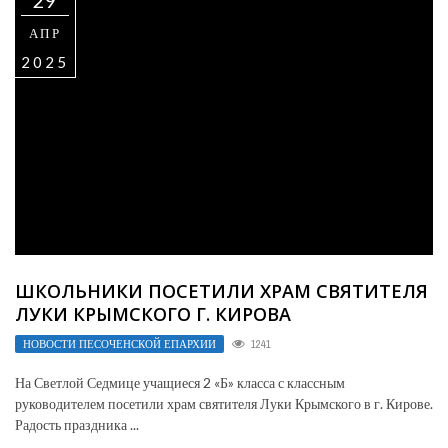
29
АПР
2025
ШКОЛЬНИКИ ПОСЕТИЛИ ХРАМ СВЯТИТЕЛЯ
ЛУКИ КРЫМСКОГО Г. КИРОВА
НОВОСТИ ПЕСОЧЕНСКОЙ ЕПАРХИИ
1241
На Светлой Седмице учащиеся 2 «Б» класса с классным
руководителем посетили храм святителя Луки Крымского в г. Кирове.
Радость праздника ...