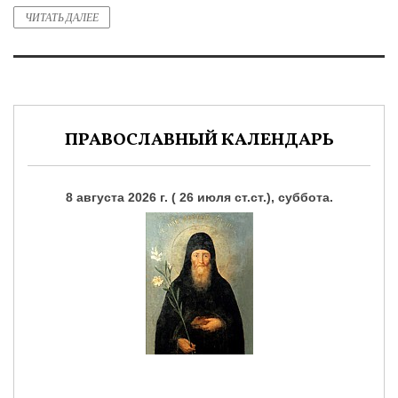
ЧИТАТЬ ДАЛЕЕ
ПРАВОСЛАВНЫЙ КАЛЕНДАРЬ
8 августа 2026 г. ( 26 июля ст.ст.), суббота.