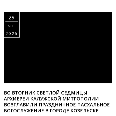
29
АПР
2025
ВО ВТОРНИК СВЕТЛОЙ СЕДМИЦЫ
АРХИЕРЕИ КАЛУЖСКОЙ МИТРОПОЛИИ
ВОЗГЛАВИЛИ ПРАЗДНИЧНОЕ ПАСХАЛЬНОЕ
БОГОСЛУЖЕНИЕ В ГОРОДЕ КОЗЕЛЬСКЕ