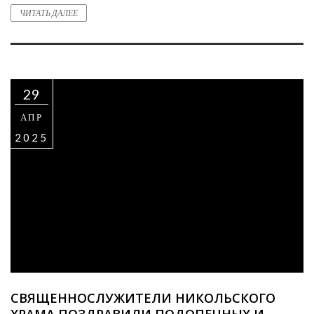
ЧИТАТЬ ДАЛЕЕ
29
АПР
2025
СВЯЩЕННОСЛУЖИТЕЛИ НИКОЛЬСКОГО