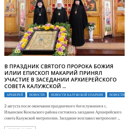
В ПРАЗДНИК СВЯТОГО ПРОРОКА БОЖИЯ
ИЛИИ ЕПИСКОП МАКАРИЙ ПРИНЯЛ
УЧАСТИЕ В ЗАСЕДАНИИ АРХИЕРЕЙСКОГО
СОВЕТА КАЛУЖСКОЙ ...
АРХИЕРЕЙ
,
НОВОСТИ
,
НОВОСТИ КАЛУЖСКОЙ ЕПАРХИИ
,
НОВОСТИ П
2 августа после окончания праздничного богослужения в с.
Ильинское Козельского района состоялось заседание Архиерейского
совета Калужской митрополии. Заседание возглавил митрополит ...