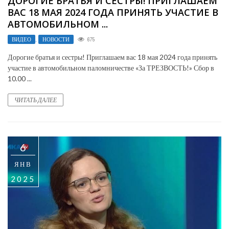
ДОРОГИЕ БРАТЬЯ И СЕСТРЫ! ПРИГЛАШАЕМ
ВАС 18 МАЯ 2024 ГОДА ПРИНЯТЬ УЧАСТИЕ В
АВТОМОБИЛЬНОМ ...
ВИДЕО
,
НОВОСТИ
675
Дорогие братья и сестры! Приглашаем вас 18 мая 2024 года принять
участие в автомобильном паломничестве «За ТРЕЗВОСТЬ!» Сбор в
10.00 ...
ЧИТАТЬ ДАЛЕЕ
6
ЯНВ
2025