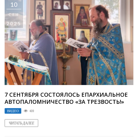
10
СЕН
2025
7 СЕНТЯБРЯ СОСТОЯЛОСЬ ЕПАРХИАЛЬНОЕ
АВТОПАЛОМНИЧЕСТВО «ЗА ТРЕЗВОСТЬ!»
ВИДЕО
409
ЧИТАТЬ ДАЛЕЕ