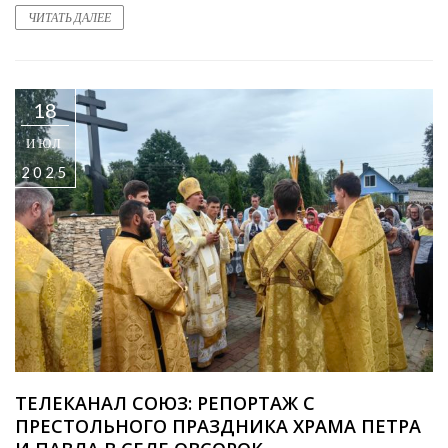
ЧИТАТЬ ДАЛЕЕ
18
ИЮЛ
2025
ТЕЛЕКАНАЛ СОЮЗ: РЕПОРТАЖ С
ПРЕСТОЛЬНОГО ПРАЗДНИКА ХРАМА ПЕТРА