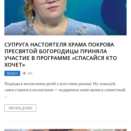
СУПРУГА НАСТОЯТЕЛЯ ХРАМА ПОКРОВА
ПРЕСВЯТОЙ БОГОРОДИЦЫ ПРИНЯЛА
УЧАСТИЕ В ПРОГРАММЕ «СПАСАЙСЯ КТО
ХОЧЕТ»
ВИДЕО
623
Подходы к воспитанию детей у всех очень разные. Но, пожалуй,
самое главное в воспитании — подаренное нами время и совместный
...
ЧИТАТЬ ДАЛЕЕ