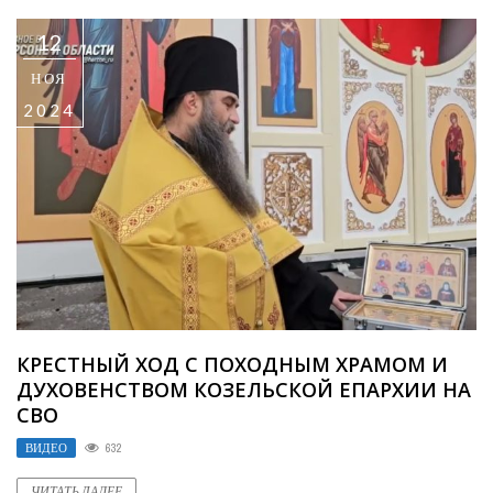
12
НОЯ
2024
КРЕСТНЫЙ ХОД С ПОХОДНЫМ ХРАМОМ И
ДУХОВЕНСТВОМ КОЗЕЛЬСКОЙ ЕПАРХИИ НА
СВО
ВИДЕО
632
ЧИТАТЬ ДАЛЕЕ