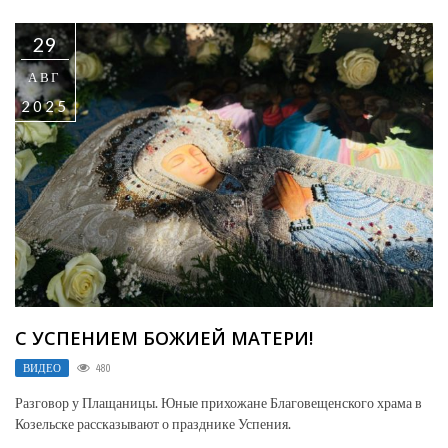
29
АВГ
2025
С УСПЕНИЕМ БОЖИЕЙ МАТЕРИ!
ВИДЕО
480
Разговор у Плащаницы. Юные прихожане Благовещенского храма в
Козельске рассказывают о празднике Успения.