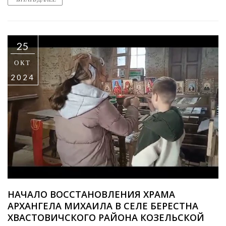
25
ОКТ
2024
НАЧАЛО ВОССТАНОВЛЕНИЯ ХРАМА
АРХАНГЕЛА МИХАИЛА В СЕЛЕ БЕРЕСТНА
ХВАСТОВИЧСКОГО РАЙОНА КОЗЕЛЬСКОЙ