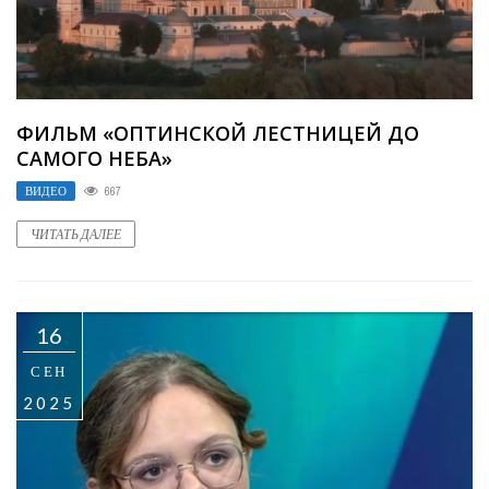
ФИЛЬМ «ОПТИНСКОЙ ЛЕСТНИЦЕЙ ДО
САМОГО НЕБА»
ВИДЕО
667
ЧИТАТЬ ДАЛЕЕ
16
СЕН
2025