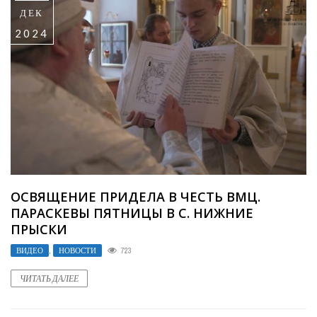
ДЕК
2024
ОСВЯЩЕНИЕ ПРИДЕЛА В ЧЕСТЬ ВМЦ.
ПАРАСКЕВЫ ПЯТНИЦЫ В С. НИЖНИЕ
ПРЫСКИ
ВИДЕО
,
НОВОСТИ
723
ЧИТАТЬ ДАЛЕЕ