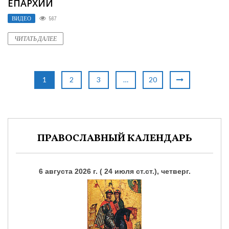
ЕПАРХИИ
ВИДЕО
567
ЧИТАТЬ ДАЛЕЕ
1
2
3
…
20
ПРАВОСЛАВНЫЙ КАЛЕНДАРЬ
6 августа 2026 г. ( 24 июля ст.ст.), четверг.